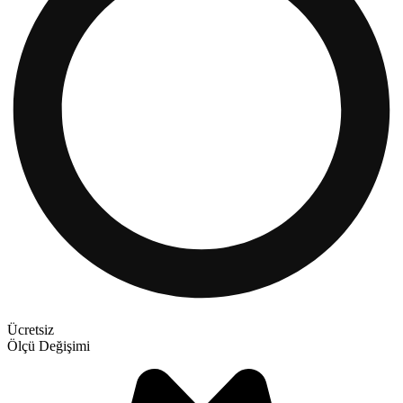
Ücretsiz
Ölçü Değişimi