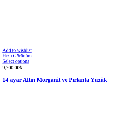
Add to wishlist
Hızlı Görünüm
Select options
9,700.00
₺
14 ayar Altın Morganit ve Pırlanta Yüzük