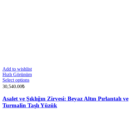
Add to wishlist
Hızlı Görünüm
Select options
30,540.00
₺
Asalet ve Şıklığın Zirvesi: Beyaz Altın Pırlantalı ve
Turmalin Taşlı Yüzük