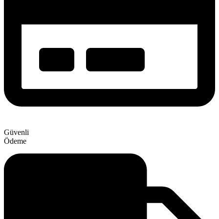
Güvenli
Ödeme