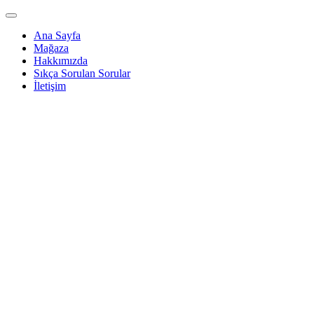
Ana Sayfa
Mağaza
Hakkımızda
Sıkça Sorulan Sorular
İletişim