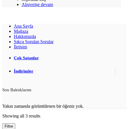
Alışverişe devam
Ana Sayfa
Mağaza
Hakkımızda
Sıkça Sorulan Sorular
İletişim
Çok Satanlar
İndirimler
Son Baktıklarım
Yakın zamanda görüntülenen bir öğeniz yok.
Showing all 3 results
Filtre