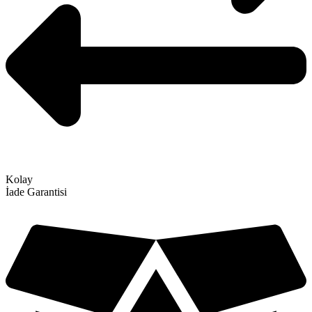
Kolay
İade Garantisi