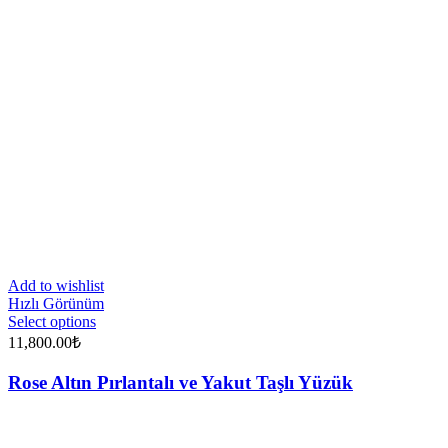
Add to wishlist
Hızlı Görünüm
Select options
11,800.00
₺
Rose Altın Pırlantalı ve Yakut Taşlı Yüzük