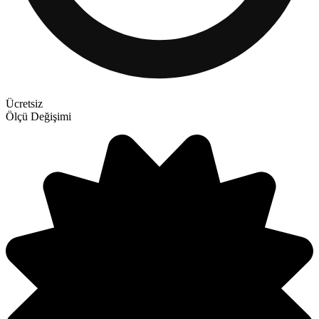
Ücretsiz
Ölçü Değişimi