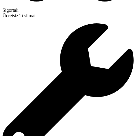
Sigortalı
Ücretsiz Teslimat