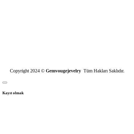
Copyright 2024 ©
Gemvougejevelry
Tüm Hakları Saklıdır.
Kayıt olmak