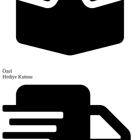
Özel
Hediye Kutusu