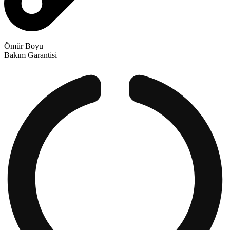
Ömür Boyu
Bakım Garantisi