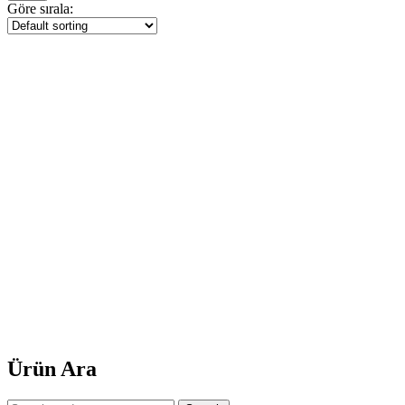
Göre sırala:
Ürün Ara