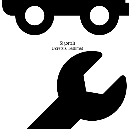
Sigortalı
Ücretsiz Teslimat