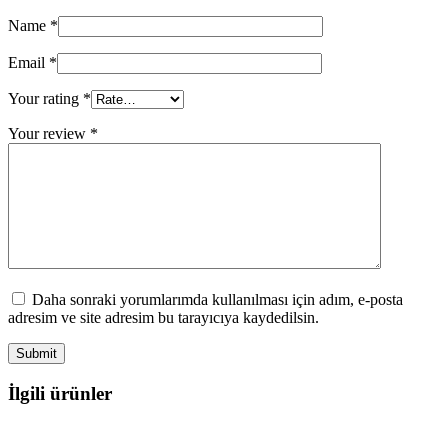
Name
*
Email
*
Your rating
*
Your review
*
Daha sonraki yorumlarımda kullanılması için adım, e-posta
adresim ve site adresim bu tarayıcıya kaydedilsin.
İlgili ürünler