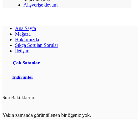
Alışverişe devam
Ana Sayfa
Mağaza
Hakkımızda
Sıkça Sorulan Sorular
İletişim
Çok Satanlar
İndirimler
Son Baktıklarım
Yakın zamanda görüntülenen bir öğeniz yok.