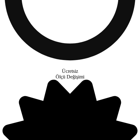
Ücretsiz
Ölçü Değişimi