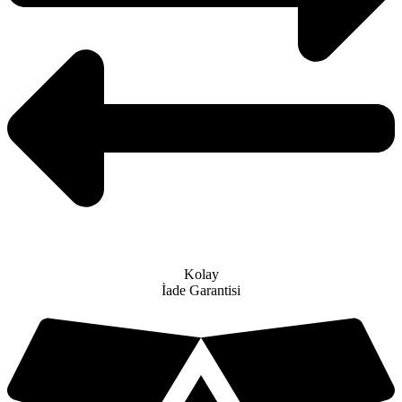
Kolay
İade Garantisi