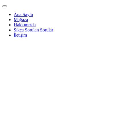
Ana Sayfa
Mağaza
Hakkımızda
Sıkça Sorulan Sorular
İletişim