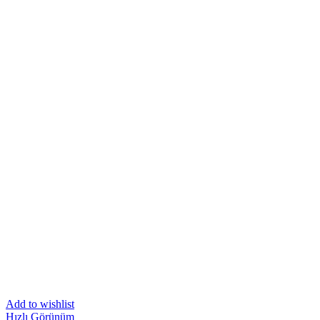
Add to wishlist
Hızlı Görünüm