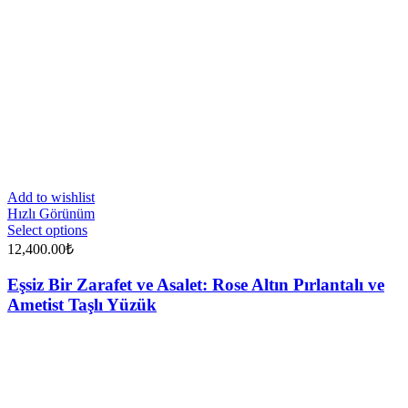
Add to wishlist
Hızlı Görünüm
Select options
12,400.00
₺
Eşsiz Bir Zarafet ve Asalet: Rose Altın Pırlantalı ve
Ametist Taşlı Yüzük