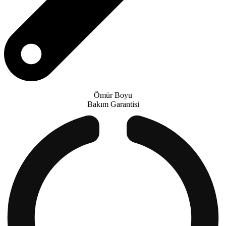
Ömür Boyu
Bakım Garantisi