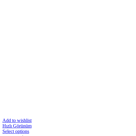
Add to wishlist
Hızlı Görünüm
Select options