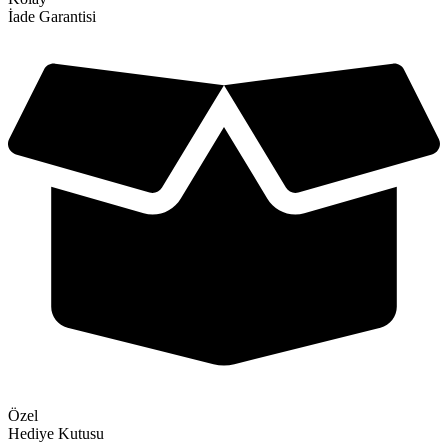
İade Garantisi
Özel
Hediye Kutusu