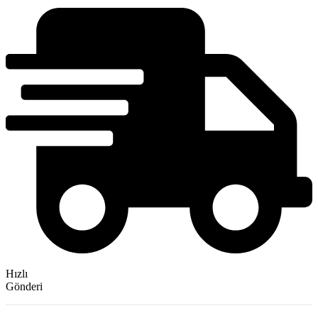
Hızlı
Gönderi