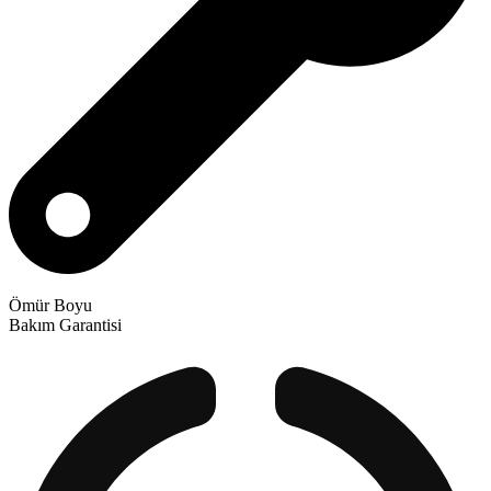
Ömür Boyu
Bakım Garantisi