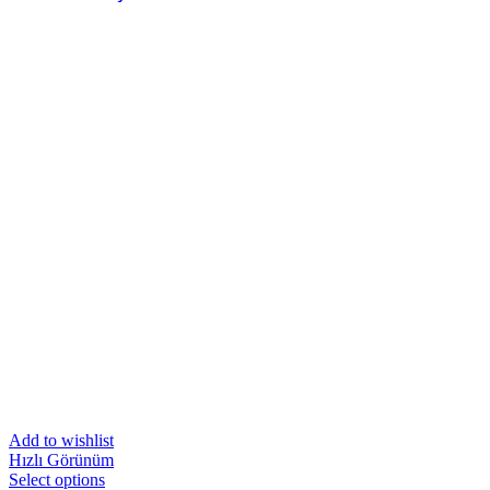
Add to wishlist
Hızlı Görünüm
Select options