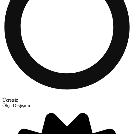
Ücretsiz
Ölçü Değişimi