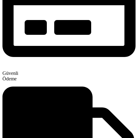
Güvenli
Ödeme