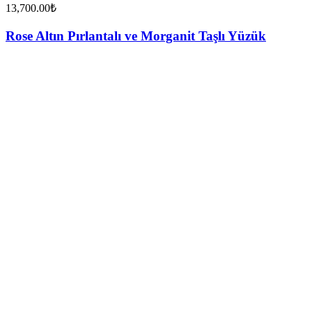
13,700.00
₺
Rose Altın Pırlantalı ve Morganit Taşlı Yüzük