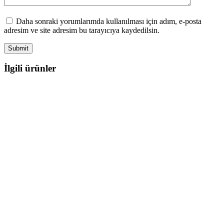
Daha sonraki yorumlarımda kullanılması için adım, e-posta
adresim ve site adresim bu tarayıcıya kaydedilsin.
İlgili ürünler