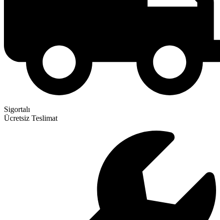
Sigortalı
Ücretsiz Teslimat