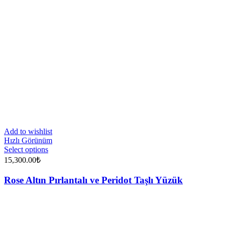
Add to wishlist
Hızlı Görünüm
Select options
15,300.00
₺
Rose Altın Pırlantalı ve Peridot Taşlı Yüzük