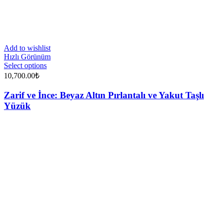
Add to wishlist
Hızlı Görünüm
Select options
10,700.00
₺
Zarif ve İnce: Beyaz Altın Pırlantalı ve Yakut Taşlı
Yüzük