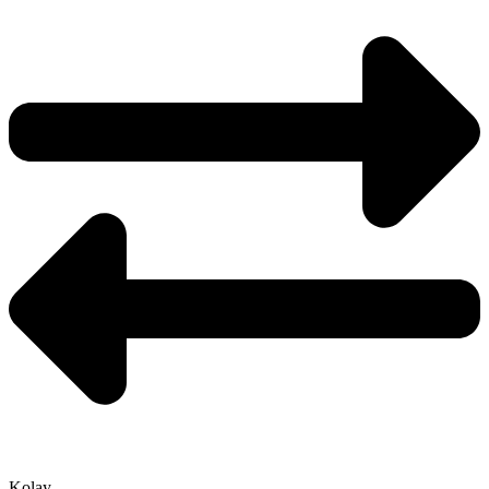
Kolay