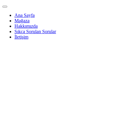
Ana Sayfa
Mağaza
Hakkımızda
Sıkça Sorulan Sorular
İletişim