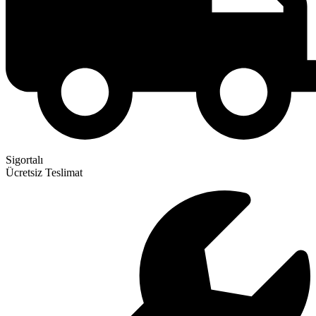
Sigortalı
Ücretsiz Teslimat