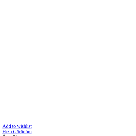
Add to wishlist
Hızlı Görünüm