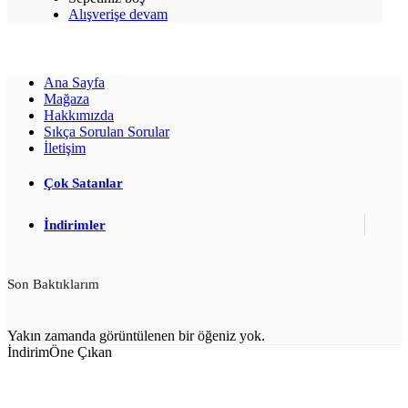
Alışverişe devam
Ana Sayfa
Mağaza
Hakkımızda
Sıkça Sorulan Sorular
İletişim
Çok Satanlar
İndirimler
Son Baktıklarım
Yakın zamanda görüntülenen bir öğeniz yok.
İndirim
Öne Çıkan