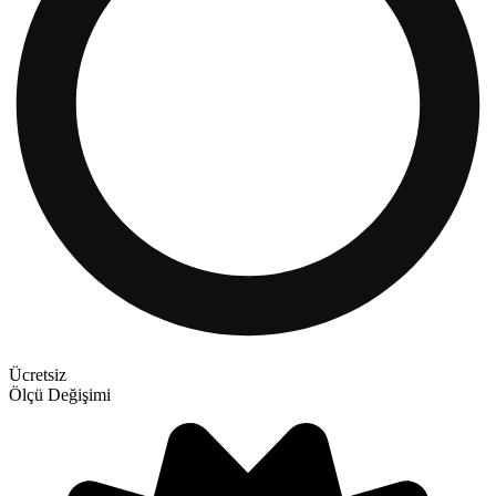
Ücretsiz
Ölçü Değişimi