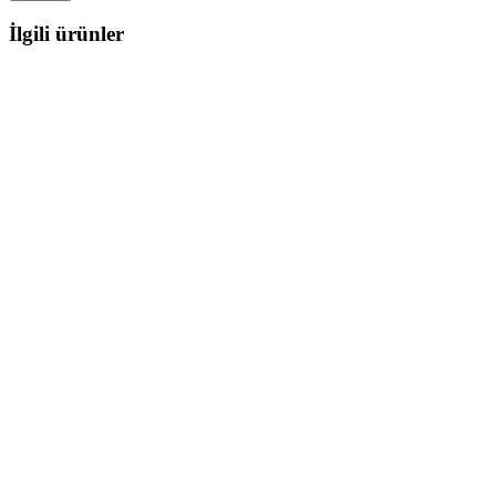
İlgili ürünler