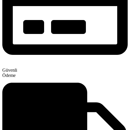
Güvenli
Ödeme