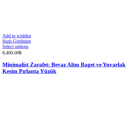
Add to wishlist
Hızlı Görünüm
Select options
8,400.00
₺
Minimalist Zarafet: Beyaz Altın Baget ve Yuvarlak
Kesim Pırlanta Yüzük