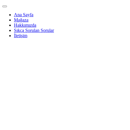
Ana Sayfa
Mağaza
Hakkımızda
Sıkça Sorulan Sorular
İletişim