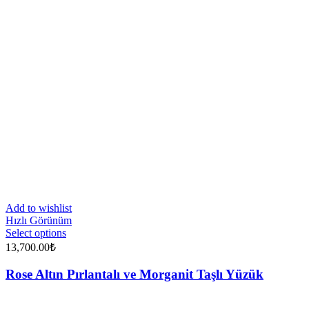
Add to wishlist
Hızlı Görünüm
Select options
13,700.00
₺
Rose Altın Pırlantalı ve Morganit Taşlı Yüzük