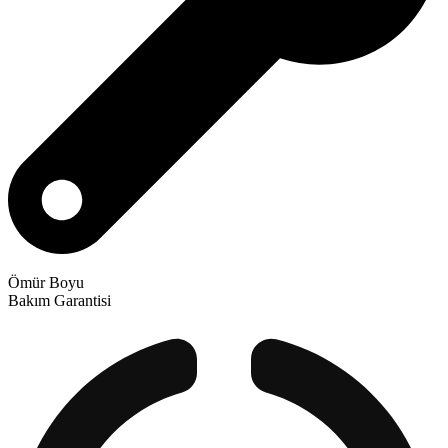
Ömür Boyu
Bakım Garantisi